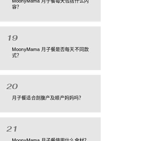
MoonyMama 月子餐每天包括什么内
容？
19
MoonyMama 月子餐是否每天不同款
式？
20
月子餐适合剖腹产及顺产妈妈吗？
21
MoonyMama 月子餐使用什么食材？