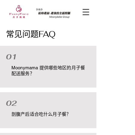
​常见问题FAQ
01
Moonymama 提供哪些地区的月子餐
配送服务？
02
剖腹产后适合吃什么月子餐？