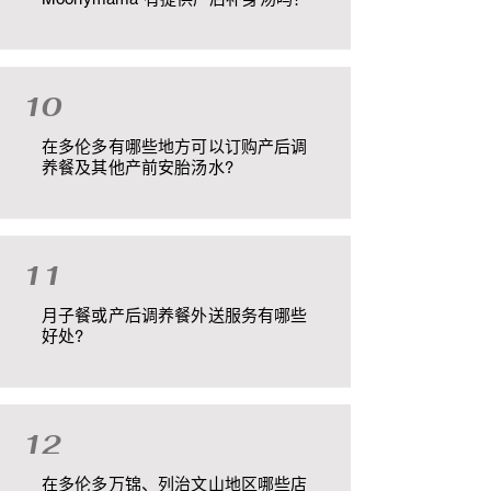
10
在多伦多有哪些地方可以订购产后调
养餐及其他产前安胎汤水?
11
月子餐或产后调养餐外送服务有哪些
好处?
12
在多伦多万锦、列治文山地区哪些店