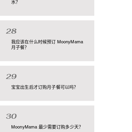
水？
28
我应该在什么时候预订 MoonyMama
月子餐？
29
宝宝出生后才订购月子餐可以吗？
30
MoonyMama 最少需要订购多少天？