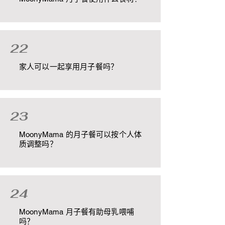
22
家人可以一起享用月子餐吗？
23
MoonyMama 的月子餐可以按个人体
质调整吗？
24
MoonyMama 月子餐有助母乳喂哺
吗？