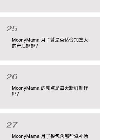
25
MoonyMama 月子餐是否适合加拿大
的产后妈妈？
26
MoonyMama 的餐点是每天新鲜制作
吗？
27
MoonyMama 月子餐包含哪些滋补汤