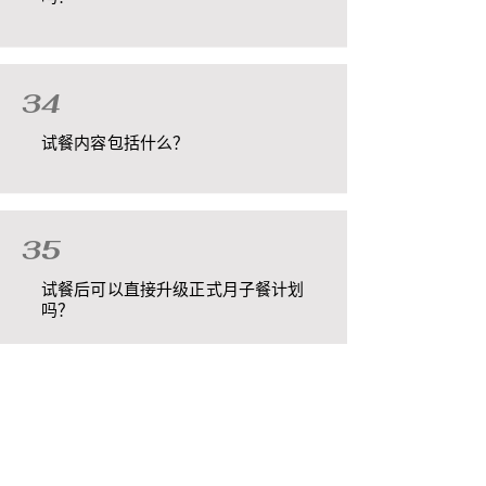
34
试餐内容包括什么？
35
试餐后可以直接升级正式月子餐计划
吗？
36
月子餐的送餐时间是固定的吗？