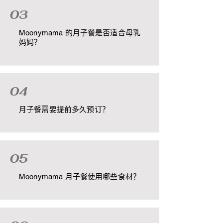
03
Moonymama 的月子餐是否适合母乳
妈妈？
04
月子餐需要提前多久预订？
05
Moonymama 月子餐使用哪些食材？