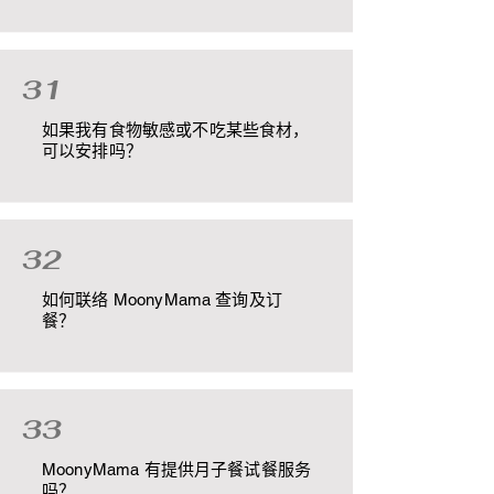
31
如果我有食物敏感或不吃某些食材，
可以安排吗？
32
如何联络 MoonyMama 查询及订
餐？
33
MoonyMama 有提供月子餐试餐服务
吗？