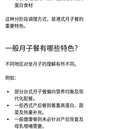
蛋白食材
这种分阶段调理方式，是港式月子餐的
重要特色。
一般月子餐有哪些特色？
不同地区对坐月子的理解有所不同。
例如：
部分台式月子餐偏向营养均衡及现
代化配餐。
一些西式产后餐则着重高蛋白、蔬
菜及热量补充。
一般健康餐则未必针对产后恢复及
母乳喂哺需要。