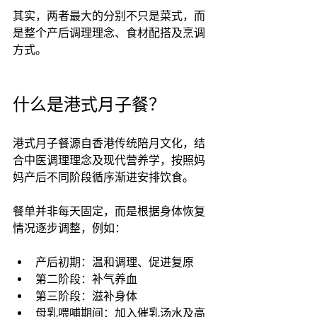
其实，两者最大的分别不只是菜式，而
是整个产后调理理念、食材配搭及烹调
方式。
什么是港式月子餐？
港式月子餐源自香港传统陪月文化，结
合中医调理理念及现代营养学，按照妈
妈产后不同阶段循序渐进安排饮食。
餐单并非每天固定，而是根据身体恢复
情况逐步调整，例如：
产后初期：温和调理、促进复原
第二阶段：补气养血
第三阶段：滋补身体
母乳喂哺期间：加入催乳汤水及高