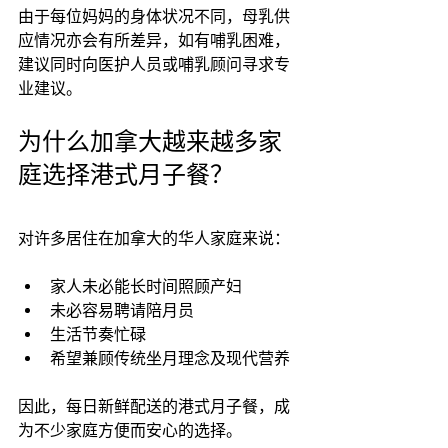
由于每位妈妈的身体状况不同，母乳供
应情况亦会有所差异，如有哺乳困难，
建议同时向医护人员或哺乳顾问寻求专
业建议。
为什么加拿大越来越多家
庭选择港式月子餐？
对许多居住在加拿大的华人家庭来说：
家人未必能长时间照顾产妇
未必容易聘请陪月员
生活节奏忙碌
希望兼顾传统坐月理念及现代营养
因此，每日新鲜配送的港式月子餐，成
为不少家庭方便而安心的选择。