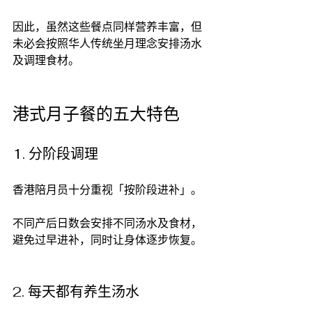
因此，虽然这些餐点同样营养丰富，但
未必会按照华人传统坐月理念安排汤水
及调理食材。
港式月子餐的五大特色
1. 分阶段调理
香港陪月员十分重视「按阶段进补」。
不同产后日数会安排不同汤水及食材，
避免过早进补，同时让身体逐步恢复。
2. 每天都有养生汤水