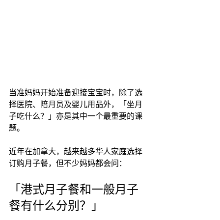
当准妈妈开始准备迎接宝宝时，除了选
择医院、陪月员及婴儿用品外，「坐月
子吃什么？」亦是其中一个最重要的课
题。
近年在加拿大，越来越多华人家庭选择
订购月子餐，但不少妈妈都会问：
「港式月子餐和一般月子
餐有什么分别？」