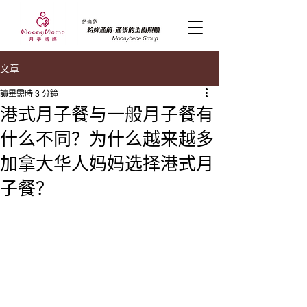
文章
讀畢需時 3 分鐘
港式月子餐与一般月子餐有
什么不同？为什么越来越多
加拿大华人妈妈选择港式月
子餐？