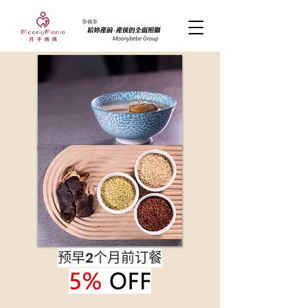
预早2个月前订餐