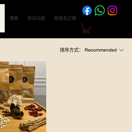
店
博客
常见问题
联络及订餐
排序方式：
Recommended